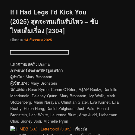
เรื่อง
If I Had Legs I’d Kick You
(2025) สุดจะทนเกินรับไหว – ซับ
ไทยเต็มเรื่อง [2304]
เขียนบน
14 ธันวาคม 2025
แนวภาพยนตร์ :
Drama
ภาพยนตร์ประเทศสหรัฐอเมริกา
ผู้กำกับ :
Mary Bronstein
ผู้เขียนบท :
Mary Bronstein
นักแสดง :
Rose Byrne, Conan O’Brien, A$AP Rocky, Danielle
Macdonald, Delaney Quinn, Mary Bronstein, Ivy Wolk, Mark
Stolzenberg, Manu Narayan, Christian Slater, Eva Kornet, Ella
Beatty, Helen Hong, Daniel Zolghadri, Josh Pais, Ronald
Bronstein, Lark White, Laurence Blum, Amy Judd, Lieberman
Char, Sidney Jodi, Michelle Pynn
|
IMDB (6.6)
|
Letterboxd (3.8/5)
|
เรื่องย่อ