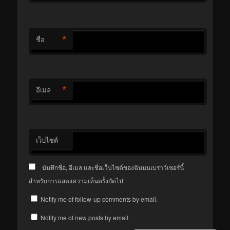
*
ชื่อ
*
อีเมล
เว็บไซต์
บันทึกชื่อ, อีเมล และชื่อเว็บไซต์ของฉันบนเบราว์เซอร์นี้
สำหรับการแสดงความเห็นครั้งถัดไป
Notify me of follow-up comments by email.
Notify me of new posts by email.