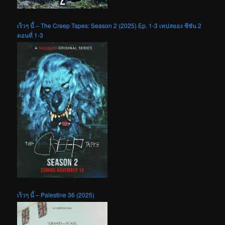
เร็วๆ นี้ – The Creep Tapes: Season 2 (2025) Ep. 1-3 เทปสยอง ซีซัน 2
ตอนที่ 1-3
เร็วๆ นี้ – Palestine 36 (2025)