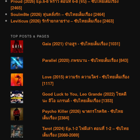
Proud (2026) Ep.6-8 พราว ตอนที่ 6-8 (จบ) – ซับไทยเต็มเรื่อง
[2465]
Soulm8te (2026) หุ่นคลั่งรัก – ซับไทยเต็มเรื่อง [2464]
Leviticus (2026) รักร้ายกลายร่าง – ซับไทยเต็มเรื่อง [2463]
TOP POSTS & PAGES
Gaia (2021) ป่าอสูร - ซับไทยเต็มเรื่อง [1031]
Parallel (2020) ภพขนาน - ซับไทยเต็มเรื่อง [843]
Love (2015) ความรัก ความใคร่ - ซับไทยเต็มเรื่อง
[1117]
Good Luck to You, Leo Grande (2022) โชคดี
นะ ลีโอ แกรนด์ - ซับไทยเต็มเรื่อง [1353]
Psycho Killer (2026) ฆาตกรโรคจิต - ซับไทย
เต็มเรื่อง [2384]
Tarot (2024) Ep.1-2 ไพ่ผีเล่า ตอนที่ 1-2 – ซับไทย
เต็มเรื่อง [2088-2089]