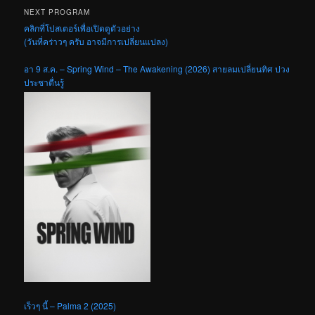
NEXT PROGRAM
คลิกที่โปสเตอร์เพื่อเปิดดูตัวอย่าง
(วันที่คร่าวๆ ครับ อาจมีการเปลี่ยนแปลง)
อา 9 ส.ค. – Spring Wind – The Awakening (2026) สายลมเปลี่ยนทิศ ปวง
ประชาตื่นรู้
เร็วๆ นี้ – Palma 2 (2025)