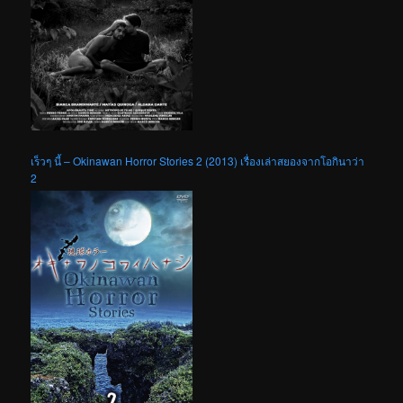
เร็วๆ นี้ – Okinawan Horror Stories 2 (2013) เรื่องเล่าสยองจากโอกินาว่า
2