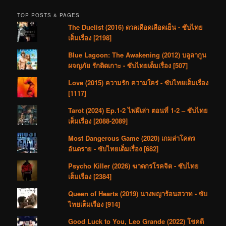
TOP POSTS & PAGES
The Duelist (2016) ดวลเดือดเลือดเย็น - ซับไทย
เต็มเรื่อง [2198]
Blue Lagoon: The Awakening (2012) บลูลากูน
ผจญภัย รักติดเกาะ - ซับไทยเต็มเรื่อง [507]
Love (2015) ความรัก ความใคร่ - ซับไทยเต็มเรื่อง
[1117]
Tarot (2024) Ep.1-2 ไพ่ผีเล่า ตอนที่ 1-2 – ซับไทย
เต็มเรื่อง [2088-2089]
Most Dangerous Game (2020) เกมล่าโคตร
อันตราย - ซับไทยเต็มเรื่อง [682]
Psycho Killer (2026) ฆาตกรโรคจิต - ซับไทย
เต็มเรื่อง [2384]
Queen of Hearts (2019) นางพญาร้อนสวาท - ซับ
ไทยเต็มเรื่อง [914]
Good Luck to You, Leo Grande (2022) โชคดี