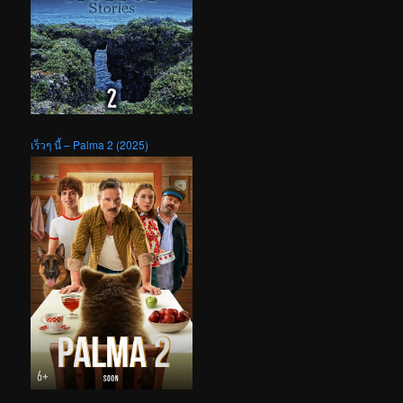
เร็วๆ นี้ – Palma 2 (2025)