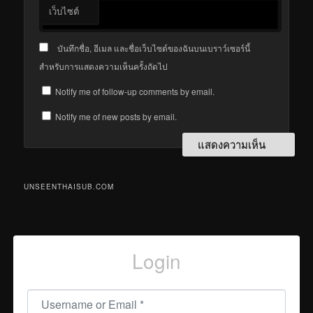
เว็บไซต์
บันทึกชื่อ, อีเมล และชื่อเว็บไซต์ของฉันบนเบราว์เซอร์นี้
สำหรับการแสดงความเห็นครั้งถัดไป
Notify me of follow-up comments by email.
Notify me of new posts by email.
UNSEENTHAISUB.COM
Login
Username or Email
*