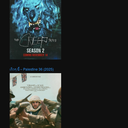
เร็วๆ นี้ – Palestine 36 (2025)