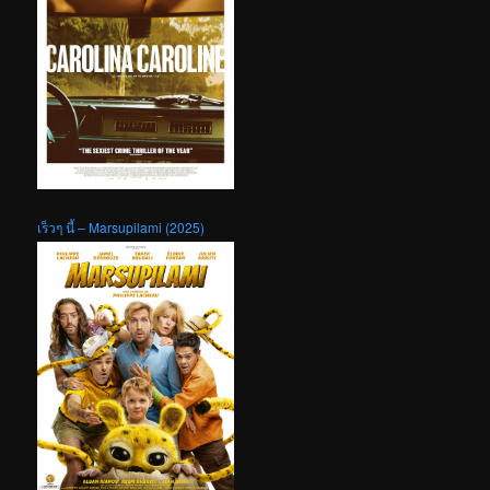
เร็วๆ นี้ – Marsupilami (2025)