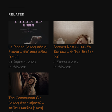
RELATED
La Piedad (2022) กตัญญู
Shrew’s Nest (2014) รัก
วิปลาส – ซับไทยเต็มเรื่อง
ต้องคลั่ง – ซับไทยเต็มเรื่อง
[1598]
[54]
21 มิถุนายน 2023
8 ธันวาคม 2017
In "Movies"
In "Movies"
The Communion Girl
(2022) คำสาปตุ๊กตาผี –
ซับไทยเต็มเรื่อง [1629]