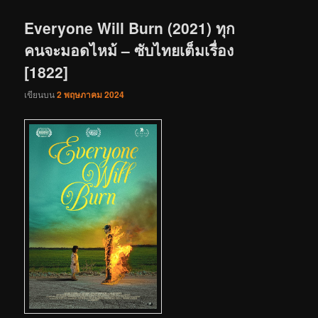
เรื่อง
Everyone Will Burn (2021) ทุก
คนจะมอดไหม้ – ซับไทยเต็มเรื่อง
[1822]
เขียนบน
2 พฤษภาคม 2024