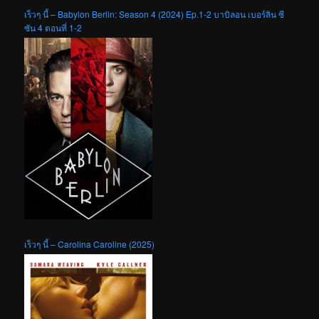
เร็วๆ นี้ – Babylon Berlin: Season 4 (2024) Ep.1-2 บาบิลอน เบอร์ลิน ซี
ซัน 4 ตอนที่ 1-2
เร็วๆ นี้ – Carolina Caroline (2025)