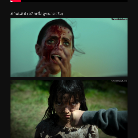
ภาพแคป
(คลิกเพื่อดูขนาดจริง)