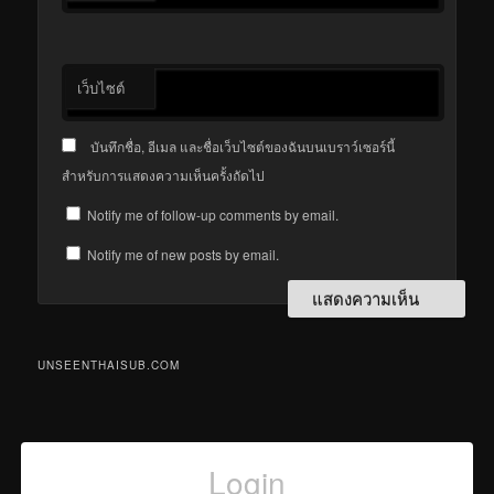
เว็บไซต์
บันทึกชื่อ, อีเมล และชื่อเว็บไซต์ของฉันบนเบราว์เซอร์นี้
สำหรับการแสดงความเห็นครั้งถัดไป
Notify me of follow-up comments by email.
Notify me of new posts by email.
UNSEENTHAISUB.COM
Login