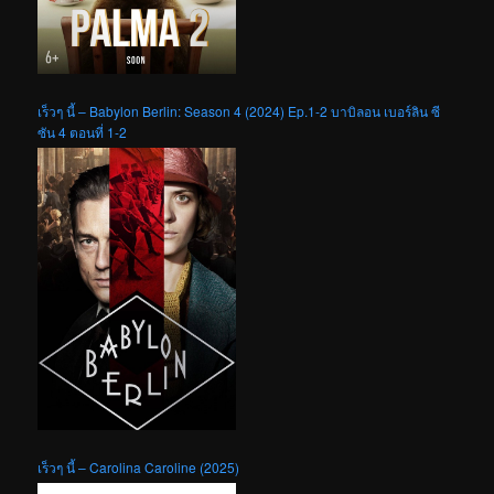
เร็วๆ นี้ – Babylon Berlin: Season 4 (2024) Ep.1-2 บาบิลอน เบอร์ลิน ซี
ซัน 4 ตอนที่ 1-2
เร็วๆ นี้ – Carolina Caroline (2025)