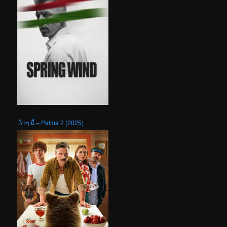
เร็วๆ นี้ – Palma 2 (2025)