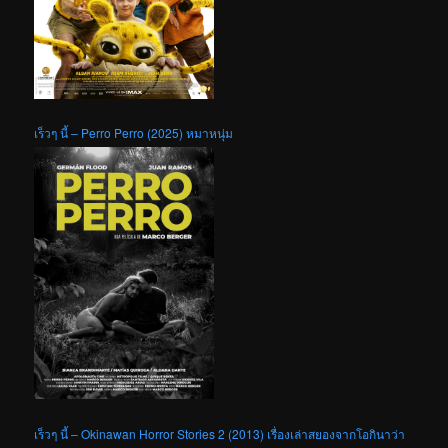
เร็วๆ นี้ – Perro Perro (2025) หมาหนุ่ม
เร็วๆ นี้ – Okinawan Horror Stories 2 (2013) เรื่องเล่าสยองจากโอกินาว่า