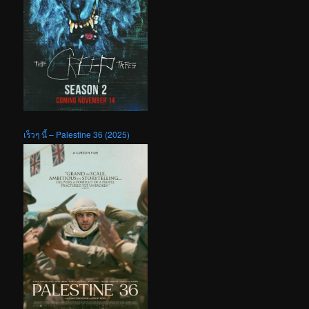
เร็วๆ นี้ – Palestine 36 (2025)