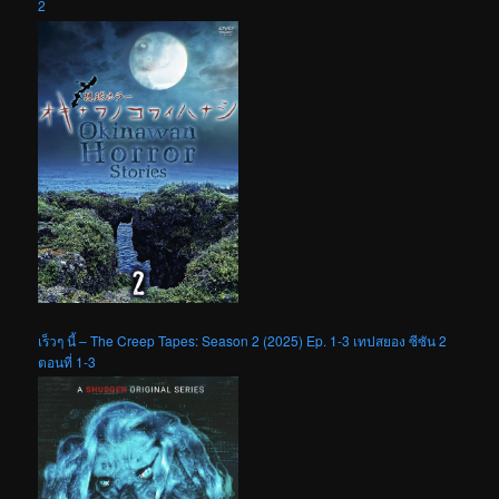
2
เร็วๆ นี้ – The Creep Tapes: Season 2 (2025) Ep. 1-3 เทปสยอง ซีซัน 2
ตอนที่ 1-3