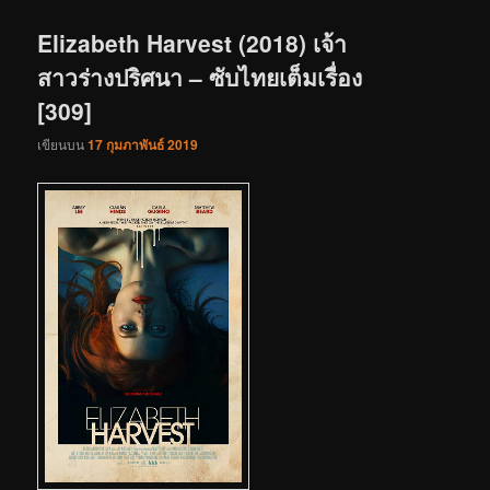
เรื่อง
Elizabeth Harvest (2018) เจ้า
สาวร่างปริศนา – ซับไทยเต็มเรื่อง
[309]
เขียนบน
17 กุมภาพันธ์ 2019