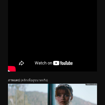
ภาพแคป
(คลิกเพื่อดูขนาดจริง)