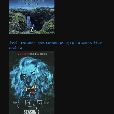
เร็วๆ นี้ – The Creep Tapes: Season 2 (2025) Ep. 1-3 เทปสยอง ซีซัน 2
ตอนที่ 1-3