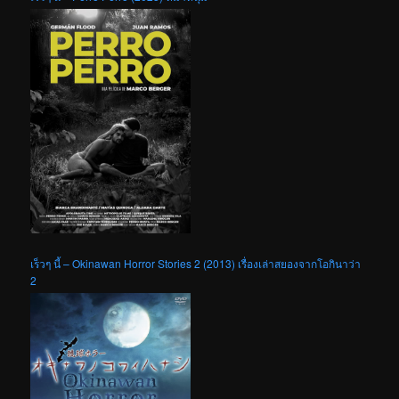
เร็วๆ นี้ – Okinawan Horror Stories 2 (2013) เรื่องเล่าสยองจากโอกินาว่า
2