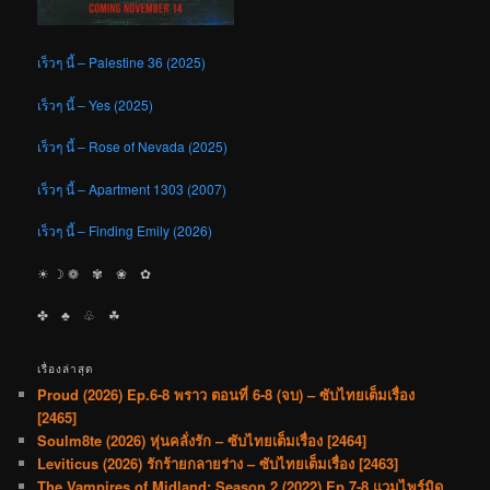
เร็วๆ นี้ – Palestine 36 (2025)
เร็วๆ นี้ – Yes (2025)
เร็วๆ นี้ – Rose of Nevada (2025)
เร็วๆ นี้ – Apartment 1303 (2007)
เร็วๆ นี้ – Finding Emily (2026)
☀︎ ☽ ❁ ✾ ❀ ✿
✤ ♣︎ ♧ ☘︎
เรื่องล่าสุด
Proud (2026) Ep.6-8 พราว ตอนที่ 6-8 (จบ) – ซับไทยเต็มเรื่อง
[2465]
Soulm8te (2026) หุ่นคลั่งรัก – ซับไทยเต็มเรื่อง [2464]
Leviticus (2026) รักร้ายกลายร่าง – ซับไทยเต็มเรื่อง [2463]
The Vampires of Midland: Season 2 (2022) Ep.7-8 แวมไพร์มิด