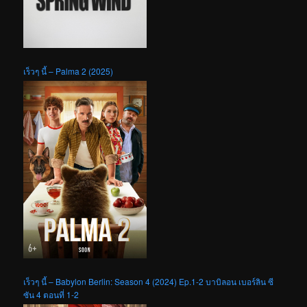
เร็วๆ นี้ – Palma 2 (2025)
เร็วๆ นี้ – Babylon Berlin: Season 4 (2024) Ep.1-2 บาบิลอน เบอร์ลิน ซี
ซัน 4 ตอนที่ 1-2