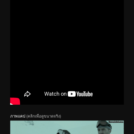
ภาพแคป
(คลิกเพื่อดูขนาดจริง)