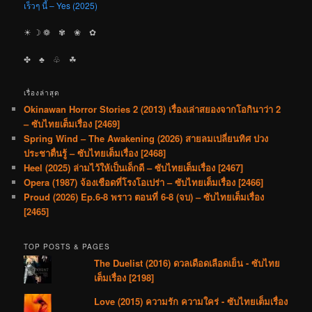
เร็วๆ นี้ – Yes (2025)
☀︎ ☽ ❁ ✾ ❀ ✿
✤ ♣︎ ♧ ☘︎
เรื่องล่าสุด
Okinawan Horror Stories 2 (2013) เรื่องเล่าสยองจากโอกินาว่า 2
– ซับไทยเต็มเรื่อง [2469]
Spring Wind – The Awakening (2026) สายลมเปลี่ยนทิศ ปวง
ประชาตื่นรู้ – ซับไทยเต็มเรื่อง [2468]
Heel (2025) ล่ามไว้ให้เป็นเด็กดี – ซับไทยเต็มเรื่อง [2467]
Opera (1987) จ้องเชือดที่โรงโอเปร่า – ซับไทยเต็มเรื่อง [2466]
Proud (2026) Ep.6-8 พราว ตอนที่ 6-8 (จบ) – ซับไทยเต็มเรื่อง
[2465]
TOP POSTS & PAGES
The Duelist (2016) ดวลเดือดเลือดเย็น - ซับไทย
เต็มเรื่อง [2198]
Love (2015) ความรัก ความใคร่ - ซับไทยเต็มเรื่อง