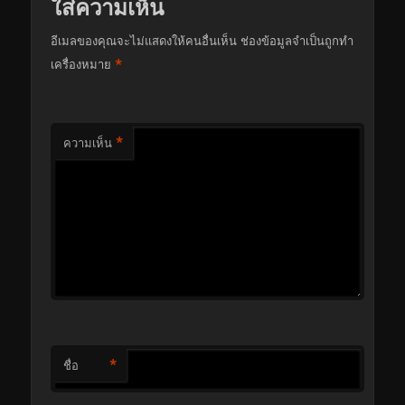
ใส่ความเห็น
อีเมลของคุณจะไม่แสดงให้คนอื่นเห็น
ช่องข้อมูลจำเป็นถูกทำ
*
เครื่องหมาย
*
ความเห็น
*
ชื่อ