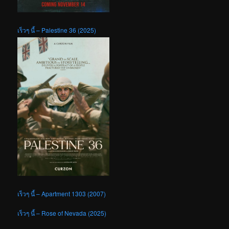
เร็วๆ นี้ – Palestine 36 (2025)
เร็วๆ นี้ – Apartment 1303 (2007)
เร็วๆ นี้ – Rose of Nevada (2025)