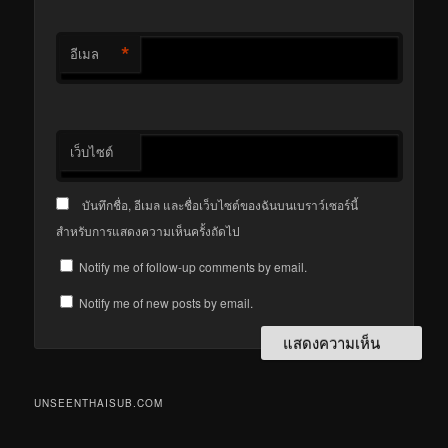
*
อีเมล
เว็บไซต์
บันทึกชื่อ, อีเมล และชื่อเว็บไซต์ของฉันบนเบราว์เซอร์นี้
สำหรับการแสดงความเห็นครั้งถัดไป
Notify me of follow-up comments by email.
Notify me of new posts by email.
UNSEENTHAISUB.COM