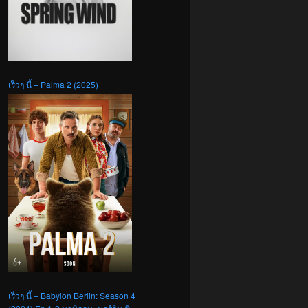
เร็วๆ นี้ – Palma 2 (2025)
เร็วๆ นี้ – Babylon Berlin: Season 4