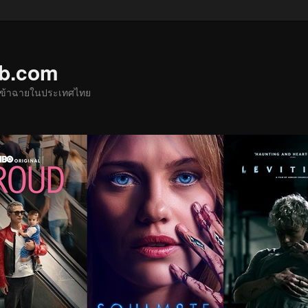
ub.com
ด้เข้าฉายในประเทศไทย