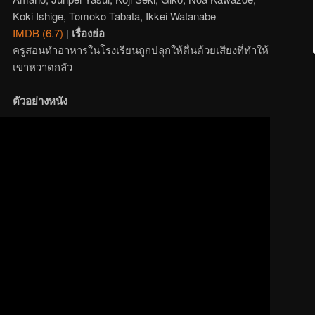
Koki Ishige, Tomoko Tabata, Ikkei Watanabe
IMDB (6.7)
|
เรื่องย่อ
ครูสอนทำอาหารในโรงเรียนถูกปลุกให้ตื่นด้วยเสียงที่ทำให้
เขาหวาดกลัว
ตัวอย่างหนัง