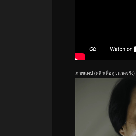
ภาพแคป
(คลิกเพื่อดูขนาดจริง)