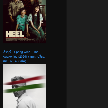
เร็วๆ นี้ – Spring Wind – The
Awakening (2026) สายลมเปลี่ยน
ทิศ ปวงประชาตื่นรู้