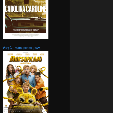
เร็วๆ นี้ – Marsupilami (2025)