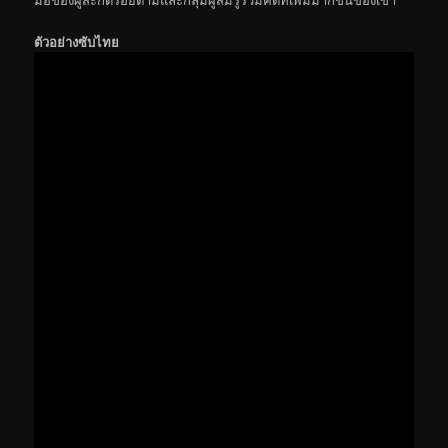
ตัวอย่างซับไทย