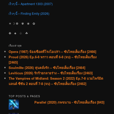
เร็วๆ นี้ – Apartment 1303 (2007)
เร็วๆ นี้ – Finding Emily (2026)
☀︎ ☽ ❁ ✾ ❀ ✿
✤ ♣︎ ♧ ☘︎
เรื่องล่าสุด
Opera (1987) จ้องเชือดที่โรงโอเปร่า – ซับไทยเต็มเรื่อง [2466]
Proud (2026) Ep.6-8 พราว ตอนที่ 6-8 (จบ) – ซับไทยเต็มเรื่อง
[2465]
Soulm8te (2026) หุ่นคลั่งรัก – ซับไทยเต็มเรื่อง [2464]
Leviticus (2026) รักร้ายกลายร่าง – ซับไทยเต็มเรื่อง [2463]
The Vampires of Midland: Season 2 (2022) Ep.7-8 แวมไพร์มิด
แลนด์ ซีซัน 2 ตอนที่ 7-8 (จบ) – ซับไทยเต็มเรื่อง [2462]
TOP POSTS & PAGES
Parallel (2020) ภพขนาน - ซับไทยเต็มเรื่อง [843]