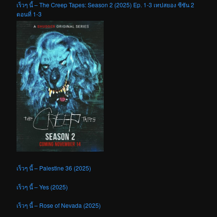
เร็วๆ นี้ – The Creep Tapes: Season 2 (2025) Ep. 1-3 เทปสยอง ซีซัน 2
ตอนที่ 1-3
เร็วๆ นี้ – Palestine 36 (2025)
เร็วๆ นี้ – Yes (2025)
เร็วๆ นี้ – Rose of Nevada (2025)