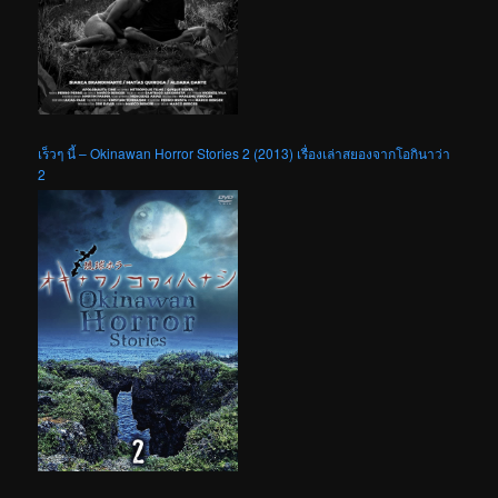
เร็วๆ นี้ – Okinawan Horror Stories 2 (2013) เรื่องเล่าสยองจากโอกินาว่า
2