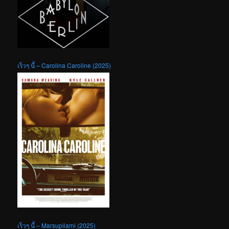
เร็วๆ นี้ – Carolina Caroline (2025)
เร็วๆ นี้ – Marsupilami (2025)