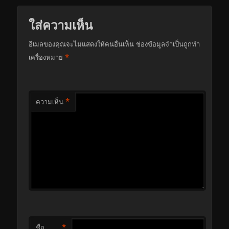
ใส่ความเห็น
อีเมลของคุณจะไม่แสดงให้คนอื่นเห็น
ช่องข้อมูลจำเป็นถูกทำ
*
เครื่องหมาย
*
ความเห็น
*
ชื่อ