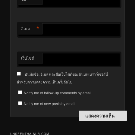
*
อีเมล
เว็บไซต์
บันทึกชื่อ, อีเมล และชื่อเว็บไซต์ของฉันบนเบราว์เซอร์นี้
สำหรับการแสดงความเห็นครั้งถัดไป
Notify me of follow-up comments by email.
Notify me of new posts by email.
UNSEENTHAISUB.COM