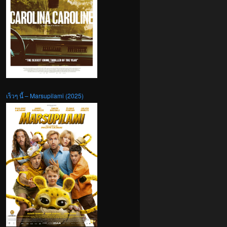
เร็วๆ นี้ – Marsupilami (2025)