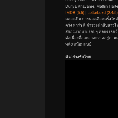
Dunya Khayame, Mattijn Harte
IMDB (5.5)
|
Letterboxd (2.4/5)
คลองเดิม การนองเลือดครั้งใหม่
ครั้ง ทาร่า ลี ตำรวจนักสืบสา
สยองมากมายรอบๆ คลอง เธอจึง
ต่อเนื่องที่ออกอาละวาดอยู่ตามค
พลังเหนือมนุษย์
ตัวอย่างซับไทย