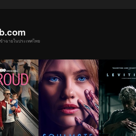
ub.com
ด้เข้าฉายในประเทศไทย