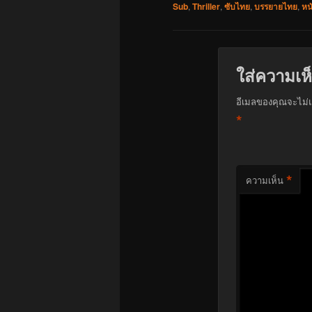
Sub
,
Thriller
,
ซับไทย
,
บรรยายไทย
,
หน
ใส่ความเห
อีเมลของคุณจะไม่แ
*
*
ความเห็น