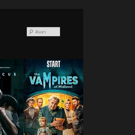
ค้นหา