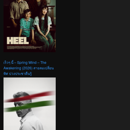
เร็วๆ นี้ – Spring Wind – The
Awakening (2026) สายลมเปลี่ยน
ทิศ ปวงประชาตื่นรู้