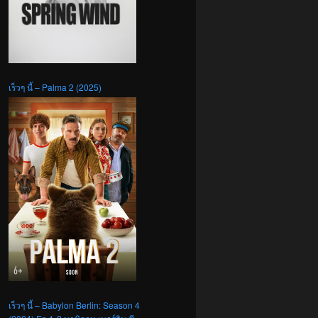
เร็วๆ นี้ – Palma 2 (2025)
เร็วๆ นี้ – Babylon Berlin: Season 4