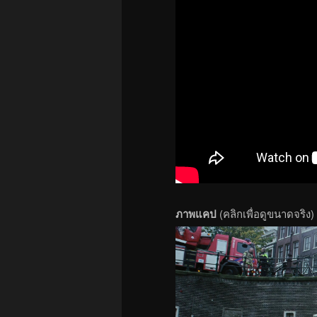
ภาพแคป
(คลิกเพื่อดูขนาดจริง)