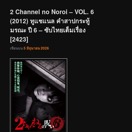
เรื่อง
2 Channel no Noroi – VOL. 6
(2012) ทูแชแนล คำสาปกระทู้
มรณะ ปี 6 – ซับไทยเต็มเรื่อง
[2423]
เขียนบน
5 มิถุนายน 2026