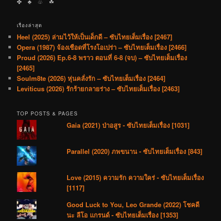
✤ ♣︎ ♧ ☘︎
เรื่องล่าสุด
Heel (2025) ล่ามไว้ให้เป็นเด็กดี – ซับไทยเต็มเรื่อง [2467]
Opera (1987) จ้องเชือดที่โรงโอเปร่า – ซับไทยเต็มเรื่อง [2466]
Proud (2026) Ep.6-8 พราว ตอนที่ 6-8 (จบ) – ซับไทยเต็มเรื่อง
[2465]
Soulm8te (2026) หุ่นคลั่งรัก – ซับไทยเต็มเรื่อง [2464]
Leviticus (2026) รักร้ายกลายร่าง – ซับไทยเต็มเรื่อง [2463]
TOP POSTS & PAGES
Gaia (2021) ป่าอสูร - ซับไทยเต็มเรื่อง [1031]
Parallel (2020) ภพขนาน - ซับไทยเต็มเรื่อง [843]
Love (2015) ความรัก ความใคร่ - ซับไทยเต็มเรื่อง
[1117]
Good Luck to You, Leo Grande (2022) โชคดี
นะ ลีโอ แกรนด์ - ซับไทยเต็มเรื่อง [1353]