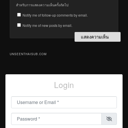
สำหรับการแสดงความเห็นครั้งถัดไป
Notify me of follow-up comments by email.
Notify me of new posts by email.
UNSEENTHAISUB.COM
Login
Username or Email
*
Password
*