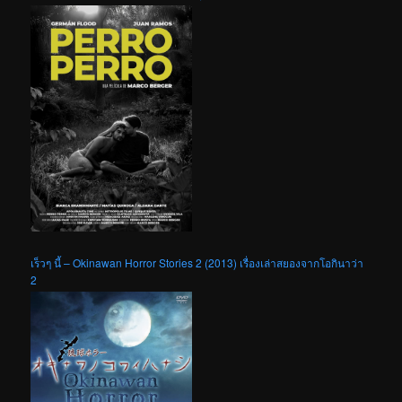
เร็วๆ นี้ – Okinawan Horror Stories 2 (2013) เรื่องเล่าสยองจากโอกินาว่า
2