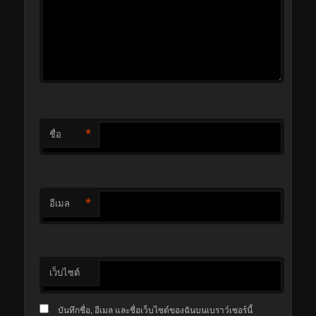
*
ชื่อ
*
อีเมล
เว็บไซต์
บันทึกชื่อ, อีเมล และชื่อเว็บไซต์ของฉันบนเบราว์เซอร์นี้