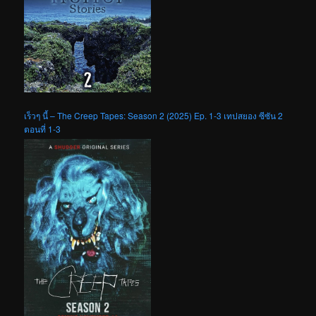
เร็วๆ นี้ – The Creep Tapes: Season 2 (2025) Ep. 1-3 เทปสยอง ซีซัน 2
ตอนที่ 1-3