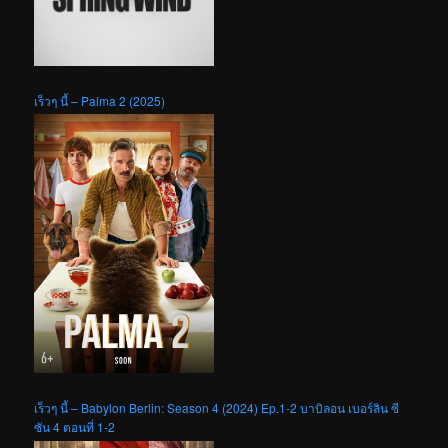
เร็วๆ นี้ – Palma 2 (2025)
เร็วๆ นี้ – Babylon Berlin: Season 4 (2024) Ep.1-2 บาบิลอน เบอร์ลิน ซี
ซัน 4 ตอนที่ 1-2