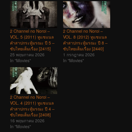
2 Channel no Noroi –
2 Channel no Noroi –
VOL. 5 (2011) ทูแชแนล
VOL. 8 (2012) ทูแชแนล
คำสาปกระทู้มรณะ ปี 5 –
คำสาปกระทู้มรณะ ปี 8 –
ซับไทยเต็มเรื่อง [2415]
ซับไทยเต็มเรื่อง [2440]
25 พฤษภาคม 2026
1 กรกฎาคม 2026
In "Movies"
In "Movies"
2 Channel no Noroi –
VOL. 4 (2011) ทูแชแนล
คำสาปกระทู้มรณะ ปี 4 –
ซับไทยเต็มเรื่อง [2408]
16 พฤษภาคม 2026
In "Movies"