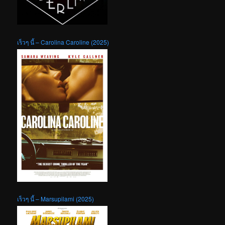
เร็วๆ นี้ – Carolina Caroline (2025)
เร็วๆ นี้ – Marsupilami (2025)