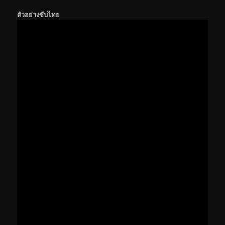
ตัวอย่างซับไทย