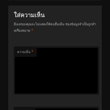
ใส่ความเห็น
อีเมลของคุณจะไม่แสดงให้คนอื่นเห็น
ช่องข้อมูลจำเป็นถูกทำ
*
เครื่องหมาย
*
ความเห็น