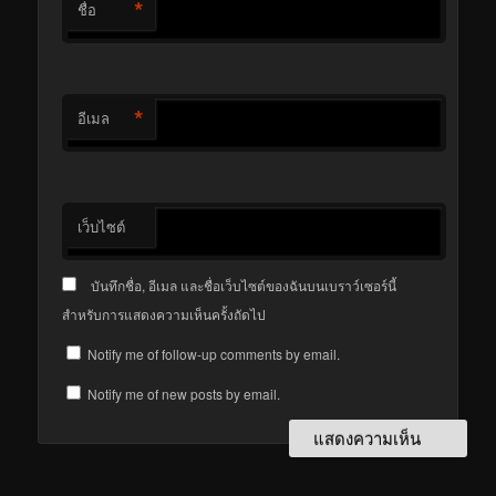
*
ชื่อ
*
อีเมล
เว็บไซต์
บันทึกชื่อ, อีเมล และชื่อเว็บไซต์ของฉันบนเบราว์เซอร์นี้
สำหรับการแสดงความเห็นครั้งถัดไป
Notify me of follow-up comments by email.
Notify me of new posts by email.