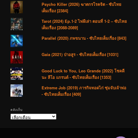
Psycho Killer (2026) ฆาตกรโรคจิต - ซับไทย
เต็มเรื่อง [2384]
Tarot (2024) Ep.1-2 ไพ่ผีเล่า ตอนที่ 1-2 – ซับไทย
เต็มเรื่อง [2088-2089]
Parallel (2020) ภพขนาน - ซับไทยเต็มเรื่อง [843]
Gaia (2021) ป่าอสูร - ซับไทยเต็มเรื่อง [1031]
Good Luck to You, Leo Grande (2022) โชคดี
นะ ลีโอ แกรนด์ - ซับไทยเต็มเรื่อง [1353]
Extreme Job (2019) ภารกิจทอดไก่ ซุ่มจับเจ้าพ่อ
- ซับไทยเต็มเรื่อง [409]
คลังเก็บ
คลัง
เก็บ