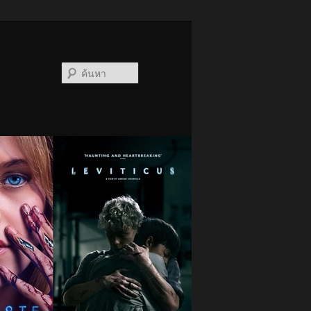
ค้นหา