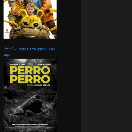
เร็วๆ นี้ – Perro Perro (2025) หมา
หนุ่ม