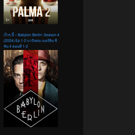
เร็วๆ นี้ – Babylon Berlin: Season 4
(2024) Ep.1-2 บาบิลอน เบอร์ลิน ซี
ซัน 4 ตอนที่ 1-2