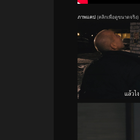
ภาพแคป
(คลิกเพื่อดูขนาดจริง)