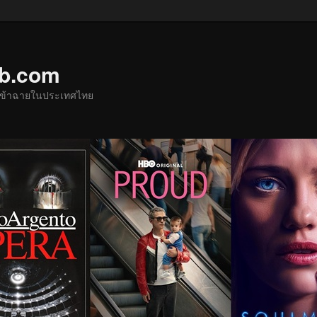
ub.com
ด้เข้าฉายในประเทศไทย