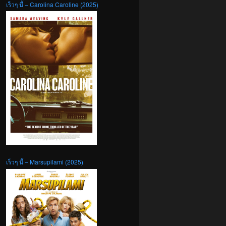
เร็วๆ นี้ – Carolina Caroline (2025)
เร็วๆ นี้ – Marsupilami (2025)