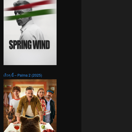
เร็วๆ นี้ – Palma 2 (2025)