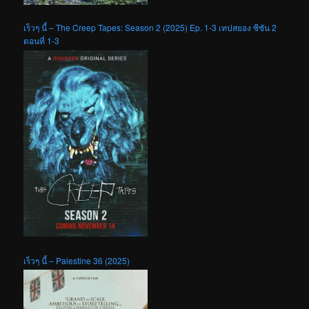
เร็วๆ นี้ – The Creep Tapes: Season 2 (2025) Ep. 1-3 เทปสยอง ซีซัน 2
ตอนที่ 1-3
เร็วๆ นี้ – Palestine 36 (2025)