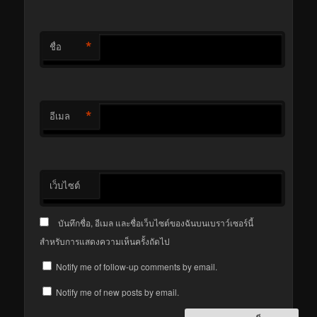
*
ชื่อ
*
อีเมล
เว็บไซต์
บันทึกชื่อ, อีเมล และชื่อเว็บไซต์ของฉันบนเบราว์เซอร์นี้
สำหรับการแสดงความเห็นครั้งถัดไป
Notify me of follow-up comments by email.
Notify me of new posts by email.