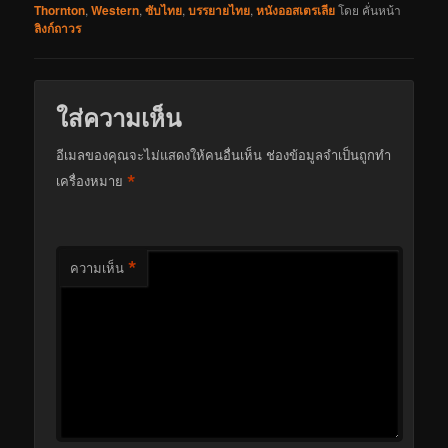
Thornton
,
Western
,
ซับไทย
,
บรรยายไทย
,
หนังออสเตรเลีย
โดย
คั่นหน้า
ลิงก์ถาวร
ใส่ความเห็น
อีเมลของคุณจะไม่แสดงให้คนอื่นเห็น
ช่องข้อมูลจำเป็นถูกทำ
*
เครื่องหมาย
*
ความเห็น