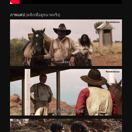
ภาพแคป
(คลิกเพื่อดูขนาดจริง)