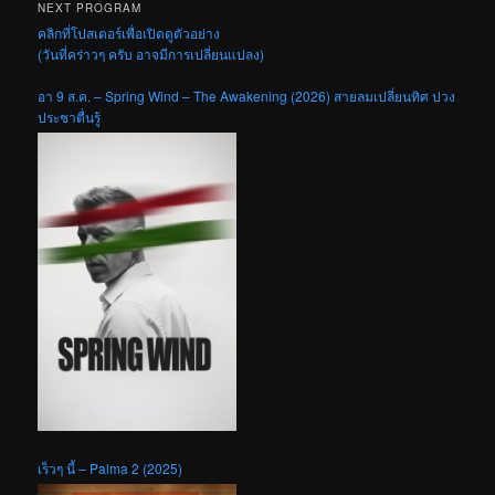
NEXT PROGRAM
คลิกที่โปสเตอร์เพื่อเปิดดูตัวอย่าง
(วันที่คร่าวๆ ครับ อาจมีการเปลี่ยนแปลง)
อา 9 ส.ค. – Spring Wind – The Awakening (2026) สายลมเปลี่ยนทิศ ปวง
ประชาตื่นรู้
เร็วๆ นี้ – Palma 2 (2025)