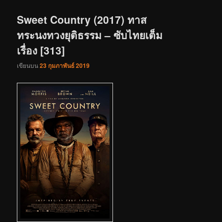
เรื่อง
Sweet Country (2017) ทาส
ทระนงทวงยุติธรรม – ซับไทยเต็ม
เรื่อง [313]
เขียนบน
23 กุมภาพันธ์ 2019