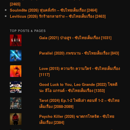
[2465]
Soulm8te (2026) หุ่นคลั่งรัก – ซับไทยเต็มเรื่อง [2464]
Leviticus (2026) รักร้ายกลายร่าง – ซับไทยเต็มเรื่อง [2463]
TOP POSTS & PAGES
Gaia (2021) ป่าอสูร - ซับไทยเต็มเรื่อง [1031]
Parallel (2020) ภพขนาน - ซับไทยเต็มเรื่อง [843]
Love (2015) ความรัก ความใคร่ - ซับไทยเต็มเรื่อง
[1117]
Good Luck to You, Leo Grande (2022) โชคดี
นะ ลีโอ แกรนด์ - ซับไทยเต็มเรื่อง [1353]
Tarot (2024) Ep.1-2 ไพ่ผีเล่า ตอนที่ 1-2 – ซับไทย
เต็มเรื่อง [2088-2089]
Psycho Killer (2026) ฆาตกรโรคจิต - ซับไทย
เต็มเรื่อง [2384]