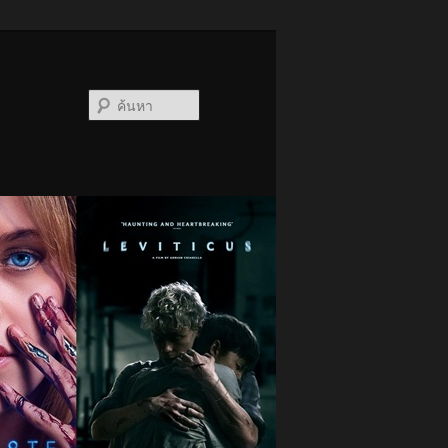
ค้นหา