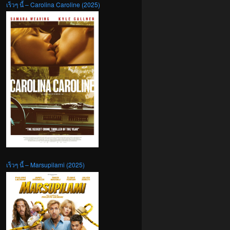
เร็วๆ นี้ – Carolina Caroline (2025)
เร็วๆ นี้ – Marsupilami (2025)