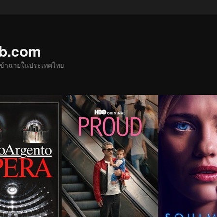
ub.com
ด้เข้าฉายในประเทศไทย