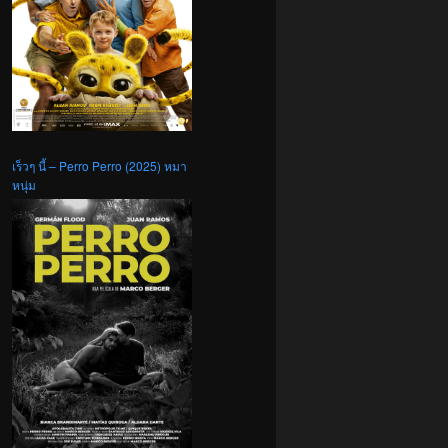
เร็วๆ นี้ – Perro Perro (2025) หมา
หนุ่ม