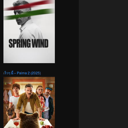
เร็วๆ นี้ – Palma 2 (2025)