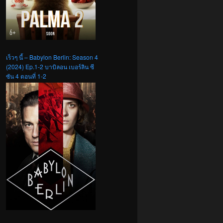
เร็วๆ นี้ – Babylon Berlin: Season 4
(2024) Ep.1-2 บาบิลอน เบอร์ลิน ซี
ซัน 4 ตอนที่ 1-2