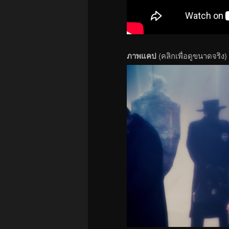
ภาพแคป
(คลิกเพื่อดูขนาดจริง)