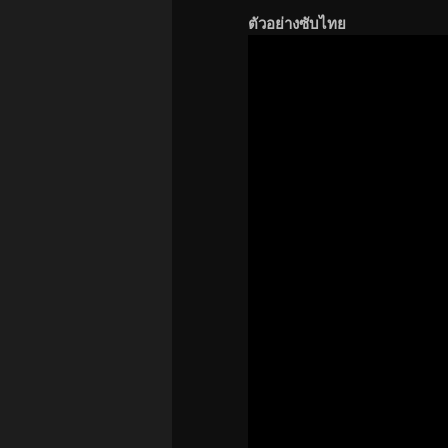
ตัวอย่างซับไทย