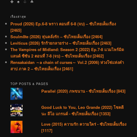
✤ ♣︎ ♧ ☘︎
เรื่องล่าสุด
Proud (2026) Ep.6-8 พราว ตอนที่ 6-8 (จบ) – ซับไทยเต็มเรื่อง
[2465]
Soulm8te (2026) หุ่นคลั่งรัก – ซับไทยเต็มเรื่อง [2464]
Leviticus (2026) รักร้ายกลายร่าง – ซับไทยเต็มเรื่อง [2463]
The Vampires of Midland: Season 2 (2022) Ep.7-8 แวมไพร์มิด
แลนด์ ซีซัน 2 ตอนที่ 7-8 (จบ) – ซับไทยเต็มเรื่อง [2462]
Rensakaidan ～a chain of curses～ Vol.2 (2006) ห่วงโซ่แห่งคำ
สาป ภาค 2 – ซับไทยเต็มเรื่อง [2461]
TOP POSTS & PAGES
Parallel (2020) ภพขนาน - ซับไทยเต็มเรื่อง [843]
Good Luck to You, Leo Grande (2022) โชคดี
นะ ลีโอ แกรนด์ - ซับไทยเต็มเรื่อง [1353]
Love (2015) ความรัก ความใคร่ - ซับไทยเต็มเรื่อง
[1117]