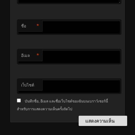
*
ชื่อ
*
อีเมล
เว็บไซต์
บันทึกชื่อ, อีเมล และชื่อเว็บไซต์ของฉันบนเบราว์เซอร์นี้
สำหรับการแสดงความเห็นครั้งถัดไป