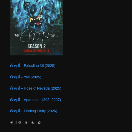
เร็วๆ นี้ – Palestine 36 (2025)
เร็วๆ นี้ – Yes (2025)
เร็วๆ นี้ – Rose of Nevada (2025)
เร็วๆ นี้ – Apartment 1303 (2007)
เร็วๆ นี้ – Finding Emily (2026)
☀︎ ☽ ❁ ✾ ❀ ✿