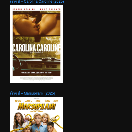
เร็วๆ นี้ – Carolina Caroline (2025)
เร็วๆ นี้ – Marsupilami (2025)