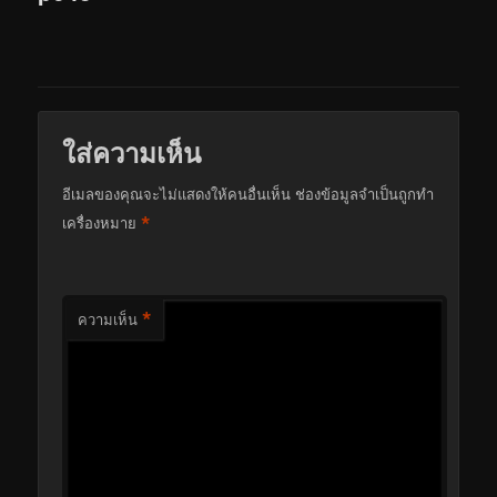
ใส่ความเห็น
อีเมลของคุณจะไม่แสดงให้คนอื่นเห็น
ช่องข้อมูลจำเป็นถูกทำ
*
เครื่องหมาย
*
ความเห็น