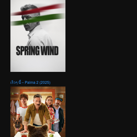
เร็วๆ นี้ – Palma 2 (2025)