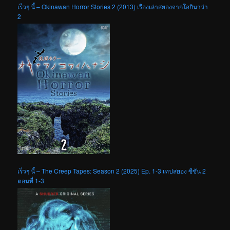
เร็วๆ นี้ – Okinawan Horror Stories 2 (2013) เรื่องเล่าสยองจากโอกินาว่า
2
เร็วๆ นี้ – The Creep Tapes: Season 2 (2025) Ep. 1-3 เทปสยอง ซีซัน 2
ตอนที่ 1-3