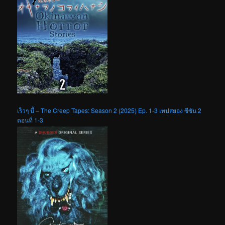
เร็วๆ นี้ – The Creep Tapes: Season 2 (2025) Ep. 1-3 เทปสยอง ซีซัน 2
ตอนที่ 1-3