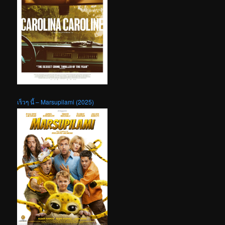
เร็วๆ นี้ – Marsupilami (2025)