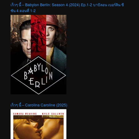
เร็วๆ นี้ – Babylon Berlin: Season 4 (2024) Ep.1-2 บาบิลอน เบอร์ลิน ซี
ซัน 4 ตอนที่ 1-2
เร็วๆ นี้ – Carolina Caroline (2025)