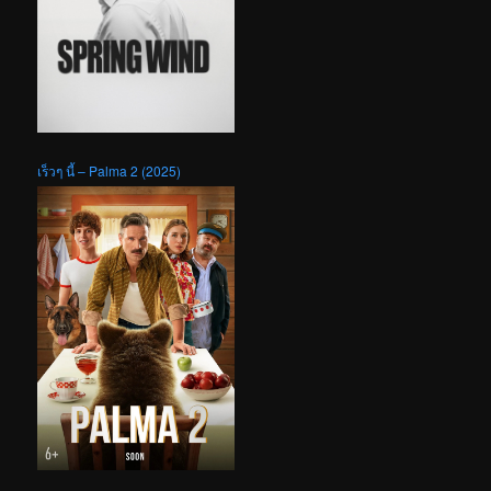
เร็วๆ นี้ – Palma 2 (2025)