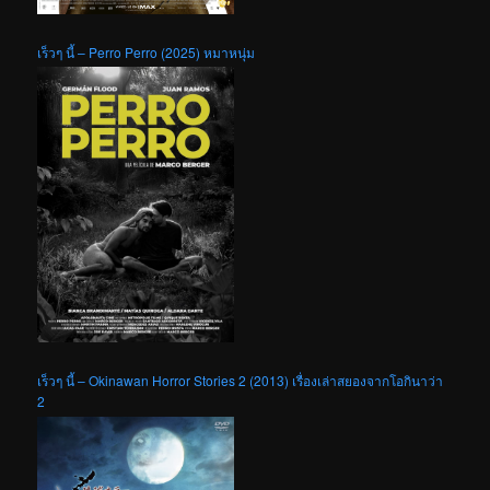
เร็วๆ นี้ – Perro Perro (2025) หมาหนุ่ม
เร็วๆ นี้ – Okinawan Horror Stories 2 (2013) เรื่องเล่าสยองจากโอกินาว่า
2