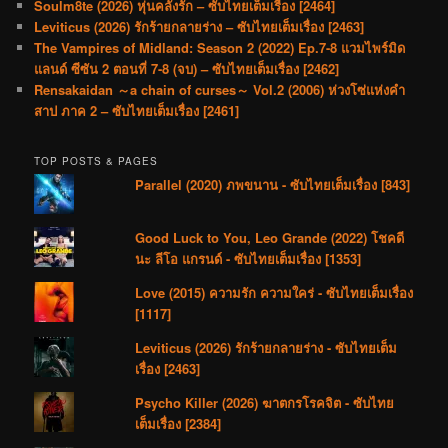
Soulm8te (2026) หุ่นคลั่งรัก – ซับไทยเต็มเรื่อง [2464]
Leviticus (2026) รักร้ายกลายร่าง – ซับไทยเต็มเรื่อง [2463]
The Vampires of Midland: Season 2 (2022) Ep.7-8 แวมไพร์มิด
แลนด์ ซีซัน 2 ตอนที่ 7-8 (จบ) – ซับไทยเต็มเรื่อง [2462]
Rensakaidan ～a chain of curses～ Vol.2 (2006) ห่วงโซ่แห่งคำ
สาป ภาค 2 – ซับไทยเต็มเรื่อง [2461]
TOP POSTS & PAGES
Parallel (2020) ภพขนาน - ซับไทยเต็มเรื่อง [843]
Good Luck to You, Leo Grande (2022) โชคดี
นะ ลีโอ แกรนด์ - ซับไทยเต็มเรื่อง [1353]
Love (2015) ความรัก ความใคร่ - ซับไทยเต็มเรื่อง
[1117]
Leviticus (2026) รักร้ายกลายร่าง - ซับไทยเต็ม
เรื่อง [2463]
Psycho Killer (2026) ฆาตกรโรคจิต - ซับไทย
เต็มเรื่อง [2384]