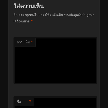
ใส่ความเห็น
อีเมลของคุณจะไม่แสดงให้คนอื่นเห็น
ช่องข้อมูลจำเป็นถูกทำ
*
เครื่องหมาย
*
ความเห็น
*
ชื่อ