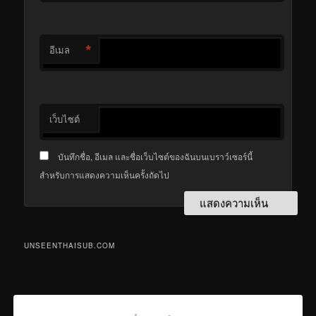
*
อีเมล
เว็บไซต์
บันทึกชื่อ, อีเมล และชื่อเว็บไซต์ของฉันบนเบราว์เซอร์นี้
สำหรับการแสดงความเห็นครั้งถัดไป
UNSEENTHAISUB.COM