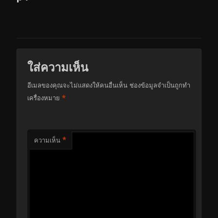
ใส่ความเห็น
อีเมลของคุณจะไม่แสดงให้คนอื่นเห็น
ช่องข้อมูลจำเป็นถูกทำ
*
เครื่องหมาย
*
ความเห็น