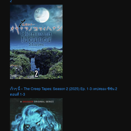
2
เร็วๆ นี้ – The Creep Tapes: Season 2 (2025) Ep. 1-3 เทปสยอง ซีซัน 2
ตอนที่ 1-3