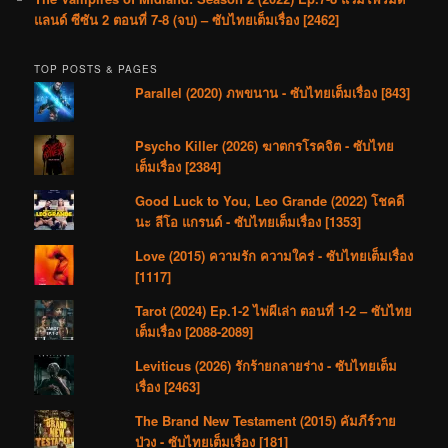
แลนด์ ซีซัน 2 ตอนที่ 7-8 (จบ) – ซับไทยเต็มเรื่อง [2462]
TOP POSTS & PAGES
Parallel (2020) ภพขนาน - ซับไทยเต็มเรื่อง [843]
Psycho Killer (2026) ฆาตกรโรคจิต - ซับไทย
เต็มเรื่อง [2384]
Good Luck to You, Leo Grande (2022) โชคดี
นะ ลีโอ แกรนด์ - ซับไทยเต็มเรื่อง [1353]
Love (2015) ความรัก ความใคร่ - ซับไทยเต็มเรื่อง
[1117]
Tarot (2024) Ep.1-2 ไพ่ผีเล่า ตอนที่ 1-2 – ซับไทย
เต็มเรื่อง [2088-2089]
Leviticus (2026) รักร้ายกลายร่าง - ซับไทยเต็ม
เรื่อง [2463]
The Brand New Testament (2015) คัมภีร์วาย
ป่วง - ซับไทยเต็มเรื่อง [181]