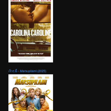
เร็วๆ นี้ – Marsupilami (2025)