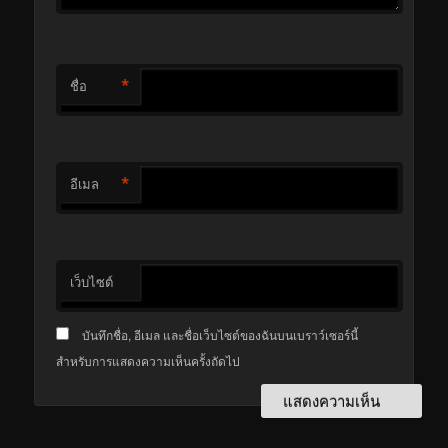
*
ชื่อ
*
อีเมล
เว็บไซต์
บันทึกชื่อ, อีเมล และชื่อเว็บไซต์ของฉันบนเบราว์เซอร์นี้
สำหรับการแสดงความเห็นครั้งถัดไป