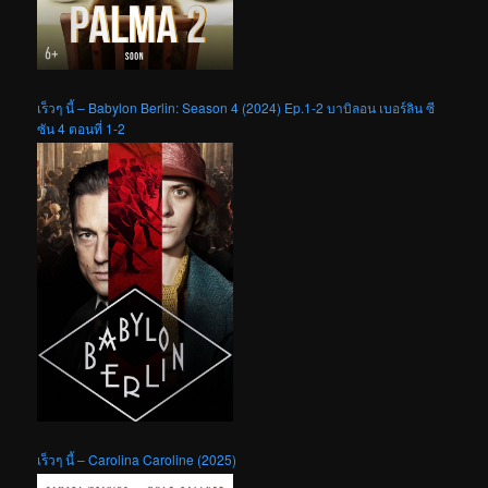
เร็วๆ นี้ – Babylon Berlin: Season 4 (2024) Ep.1-2 บาบิลอน เบอร์ลิน ซี
ซัน 4 ตอนที่ 1-2
เร็วๆ นี้ – Carolina Caroline (2025)