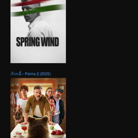
เร็วๆ นี้ – Palma 2 (2025)