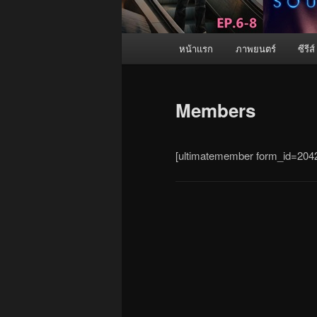
เมนู
หน้าแรก
ภาพยนตร์
ซีรีส์
หลัก
Members
[ultimatemember form_id=204