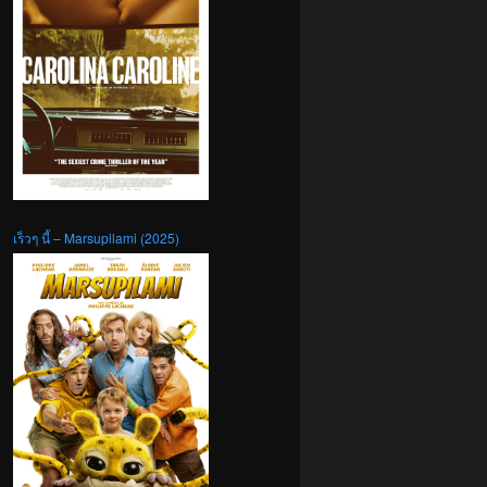
เร็วๆ นี้ – Marsupilami (2025)