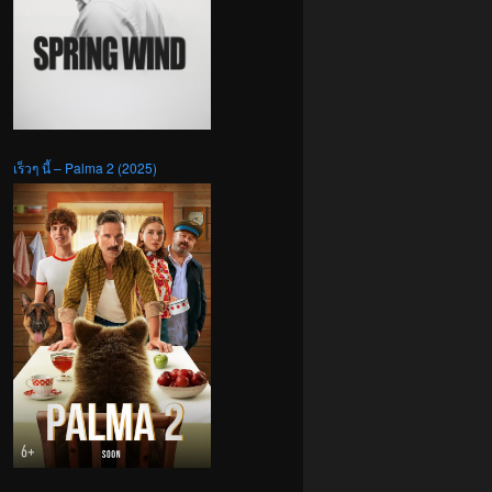
เร็วๆ นี้ – Palma 2 (2025)