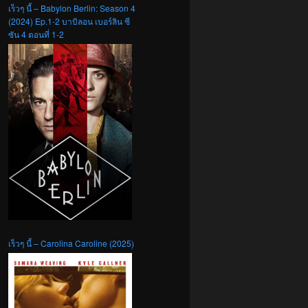
เร็วๆ นี้ – Babylon Berlin: Season 4
(2024) Ep.1-2 บาบิลอน เบอร์ลิน ซี
ซัน 4 ตอนที่ 1-2
เร็วๆ นี้ – Carolina Caroline (2025)