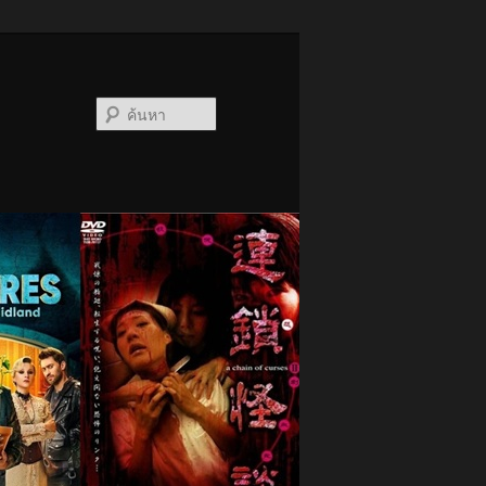
ค้นหา