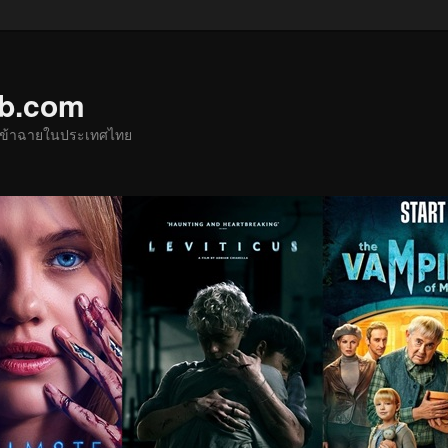
ub.com
ด้เข้าฉายในประเทศไทย