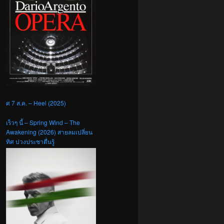
ศ 7 ส.ค. – Heel (2025)
เร็วๆ นี้ – Spring Wind – The
Awakening (2026) สายลมเปลี่ยน
ทิศ ปวงประชาตื่นรู้