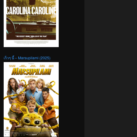
เร็วๆ นี้ – Marsupilami (2025)