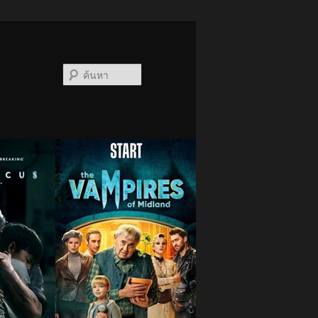
ค้นหา