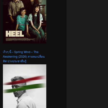
เร็วๆ นี้ – Spring Wind – The
Awakening (2026) สายลมเปลี่ยน
ทิศ ปวงประชาตื่นรู้