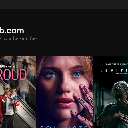
ub.com
ด้เข้าฉายในประเทศไทย