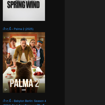
เร็วๆ นี้ – Palma 2 (2025)
เร็วๆ นี้ – Babylon Berlin: Season 4