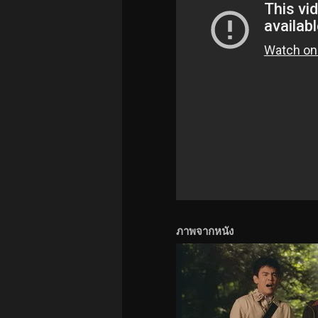
ภาพจากหนัง