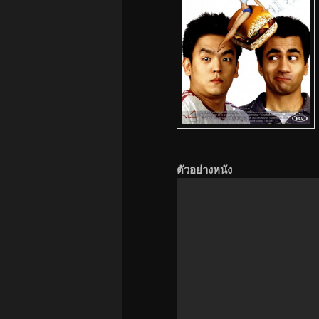
ตัวอย่างหนัง